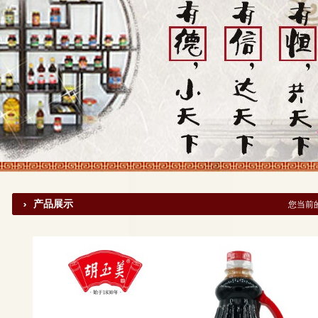
产品展示
您当前